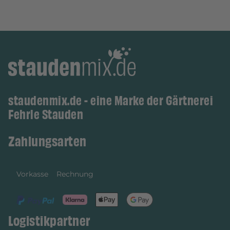
staudenmix.de - eine Marke der Gärtnerei
Fehrle Stauden
Zahlungsarten
Vorkasse
Rechnung
Logistikpartner