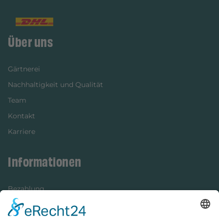
Über uns
Gärtnerei
Nachhaltigkeit und Qualität
Team
Kontakt
Karriere
Informationen
Bezahlung
Newsletter