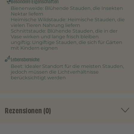
Besondere Eigenschaften
Bienenweide
: Blühende Stauden, die Insekten
Nektar liefern
Heimische Wildstaude
: Heimische Stauden, die
vielen Tieren Nahrung liefern
Schnittstaude
: Blühende Stauden, die in der
Vase wirken und lange frisch bleiben
ungiftig
: Ungiftige Stauden, die sich für Gärten
mit Kindern eignen
Lebensbereiche
Beet
: Idealer Standort für die meisten Stauden,
jedoch müssen die Lichtverhältnisse
berücksichtigt werden
Rezensionen (0)