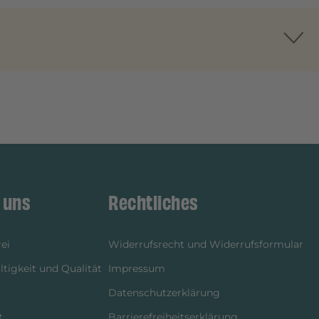
 uns
Rechtliches
ei
Widerrufsrecht und Widerrufsformular
tigkeit und Qualität
Impressum
Datenschutzerklärung
t
Barrierefreiheitserklärung