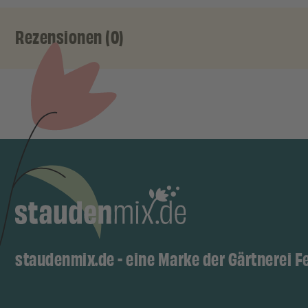
Rezensionen (0)
staudenmix.de - eine Marke der Gärtnerei F