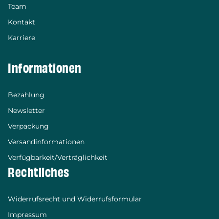
Team
Kontakt
Karriere
Informationen
Bezahlung
Newsletter
Verpackung
Versandinformationen
Verfügbarkeit/Verträglichkeit
Rechtliches
Widerrufsrecht und Widerrufsformular
Impressum