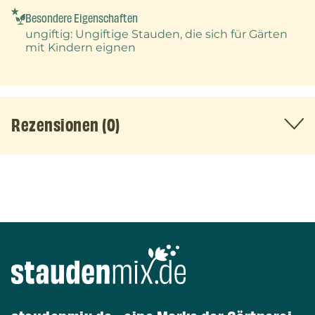
Besondere Eigenschaften
ungiftig
: Ungiftige Stauden, die sich für Gärten
mit Kindern eignen
Rezensionen (0)