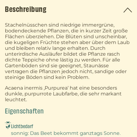
Beschreibung
Stachelnüsschen sind niedrige immergrüne,
bodendeckende Pflanzen, die in kurzer Zeit große
Flächen überziehen. Die Blüten sind unscheinbar,
die kugeligen Früchte stehen aber über dem Laub
und bleiben relativ lange erhalten. Durch
unterirdische Ausläufer bildet die Pflanze rasch
dichte Teppiche ohne lästig zu werden. Für alle
Gartenböden sind sie geeignet, Staunässe
vertragen die Pflanzen jedoch nicht, sandige oder
steinige Böden sind kein Problem.
Acaena inermis ‚Purpurea‘ hat eine besonders
dunkle, purpurrote Laubfarbe, die sehr markant
leuchtet.
Eigenschaften
Lichtbedarf
sonnig
: Das Beet bekommt ganztags Sonne.