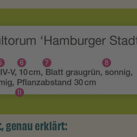
, genau erklärt: