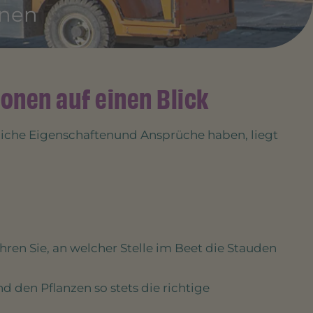
rnen
onen auf einen Blick
liche Eigenschaftenund Ansprüche haben, liegt
hren Sie, an welcher Stelle im Beet die Stauden
 den Pflanzen so stets die richtige