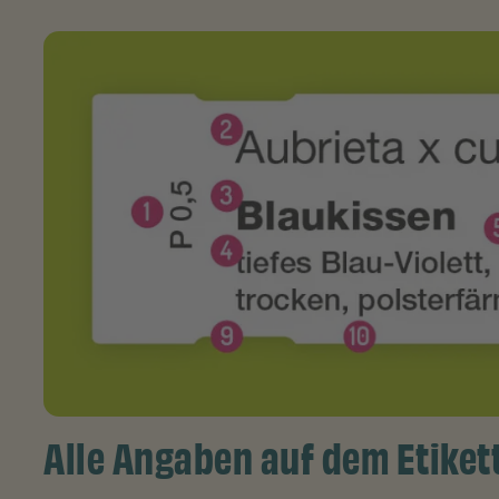
Alle Angaben auf dem Etikett