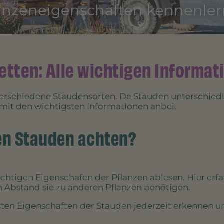
anzeneigenschaften kennenle
etten: Alle wichtigen Informati
erschiedene Staudensorten. Da Stauden unterschied
mit den wichtigsten Informationen anbei.
den Stauden achten?
ichtigen Eigenschafen der Pflanzen ablesen. Hier erfa
 Abstand sie zu anderen Pflanzen benötigen.
ten Eigenschaften der Stauden jederzeit erkennen und