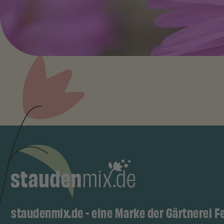
staudenmix.de - eine Marke der Gärtnerei F