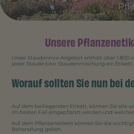
Pfl
Unsere Pflanzenetik
Unser Staudenmix-Angebot enthält über 1.800 v
jeder Staude bzw. Staudenmischung ein Etikett 
Worauf sollten Sie nun bei 
Auf dem beiliegenden Etikett, können Sie alle w
im besten Fall eingepflanzt werden und welchen
Auf dem Pflanzenetikett können Sie die wichtigs
Behandlung geben.