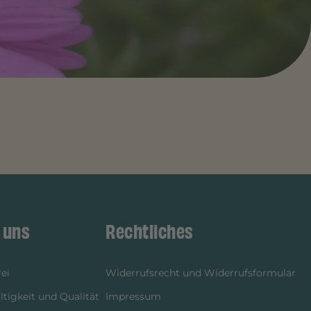
 uns
Rechtliches
ei
Widerrufsrecht und Widerrufsformular
tigkeit und Qualität
Impressum