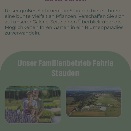
Unser großes Sortiment an Stauden bietet Ihnen
eine bunte Vielfalt an Pflanzen. Verschaffen Sie sich
auf unserer Galerie-Seite einen Überblick über die
Möglichkeiten Ihren Garten in ein Blumenparadies
zu verwandeln.
Unser Familienbetrieb Fehrle
Stauden