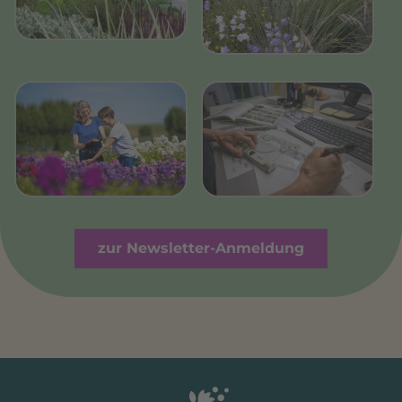
zur Newsletter-Anmeldung