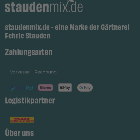
staudenmix.de - eine Marke der Gärtnerei
Fehrle Stauden
Zahlungsarten
Vorkasse
Rechnung
Logistikpartner
Über uns